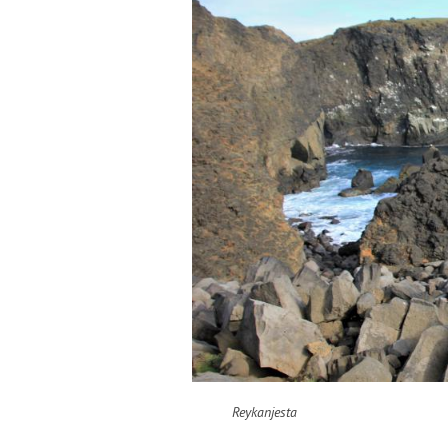
Reykanjesta