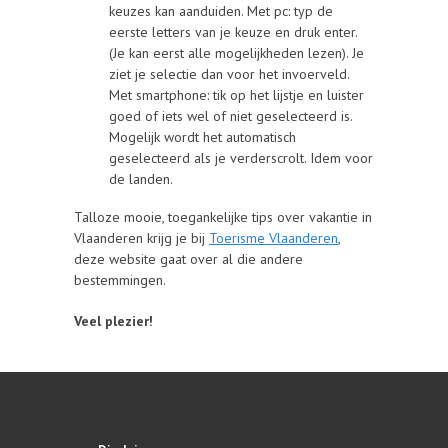
keuzes kan aanduiden. Met pc: typ de
eerste letters van je keuze en druk enter.
(Je kan eerst alle mogelijkheden lezen). Je
ziet je selectie dan voor het invoerveld.
Met smartphone: tik op het lijstje en luister
goed of iets wel of niet geselecteerd is.
Mogelijk wordt het automatisch
geselecteerd als je verderscrolt. Idem voor
de landen.
Talloze mooie, toegankelijke tips over vakantie in
Vlaanderen krijg je bij
Toerisme Vlaanderen
,
deze website gaat over al die andere
bestemmingen.
Veel plezier!