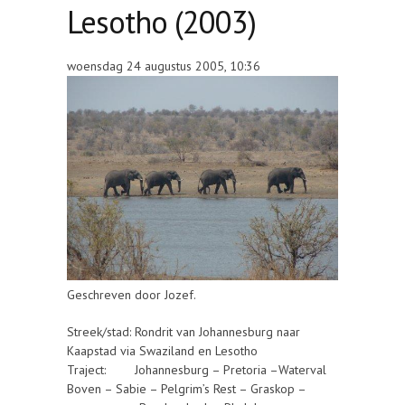
Lesotho (2003)
woensdag 24 augustus 2005, 10:36
Geschreven door Jozef.
Streek/stad: Rondrit van Johannesburg naar
Kaapstad via Swaziland en Lesotho
Traject: Johannesburg – Pretoria –Waterval
Boven – Sabie – Pelgrim’s Rest – Graskop –