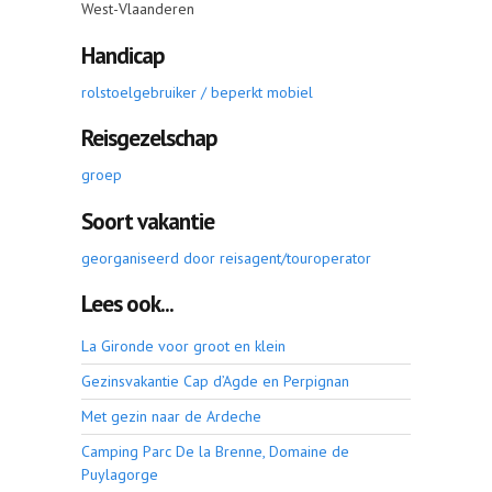
West-Vlaanderen
Handicap
rolstoelgebruiker / beperkt mobiel
Reisgezelschap
groep
Soort vakantie
georganiseerd door reisagent/touroperator
Lees ook...
La Gironde voor groot en klein
Gezinsvakantie Cap d’Agde en Perpignan
Met gezin naar de Ardeche
Camping Parc De la Brenne, Domaine de
Puylagorge